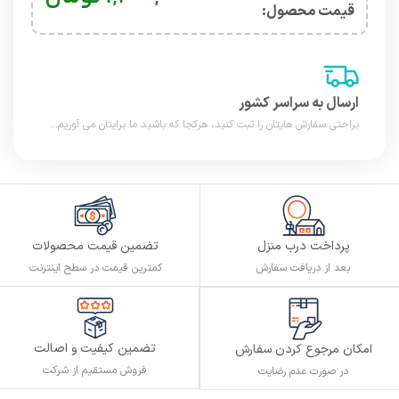
قیمت محصول:​
ارسال به سراسر کشور
براحتی سفارش هایتان را ثبت کنید، هرکجا که باشید ما برایتان می آوریم...
پرداخت درب منزل
تضمین قیمت محصولات
بعد از دریافت سفارش
کمترین قیمت در سطح اینترنت
تضمین کیفیت و اصالت
امکان مرجوع کردن سفارش
فروش مستقیم از شرکت
در صورت عدم رضایت