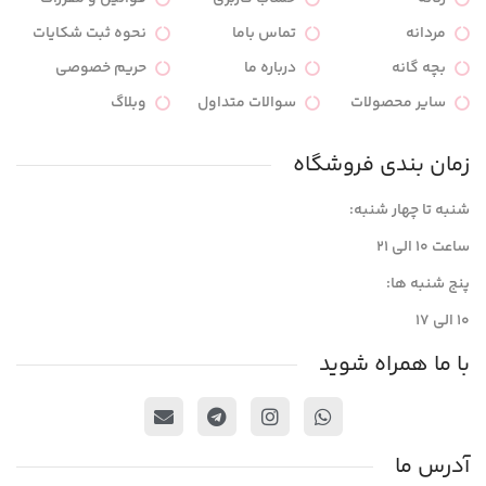
مردانه
تماس باما
نحوه ثبت شکایات
بچه گانه
درباره ما
حریم خصوصی
سایر محصولات
سوالات متداول
وبلاگ
زمان بندی فروشگاه
شنبه تا چهار شنبه:
ساعت ۱۰ الی ۲۱
پنج شنبه ها:
۱۰ الی ۱۷
با ما همراه شوید
آدرس ما