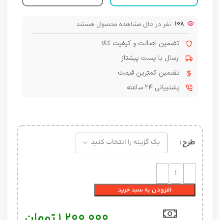
108
نفر در حال مشاهده محصول هستند
تضمین اصالت و کیفیت کالا
ارسال با پست پیشتاز
تضمین کمترین قیمت
پشتیبانی ۲۴ ساعته
طرح
افزودن به سبد خرید
۱,۲۰۰,۰۰۰
تومان