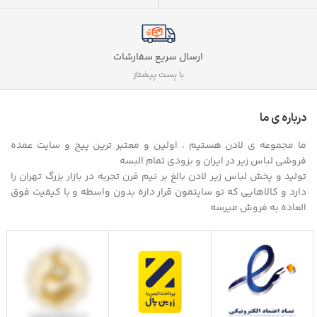
ارسال سریع سفارشات
با پست پیشتاز
درباره ی ما
ما مجموعه ی لادن هستیم . اولین و معتبر ترین پیج و سایت عمده
فروشی لباس زیر در ایران و بزودی تمام البسه
تولید و پخش لباس زیر لادن بالغ بر نیم قرن تجربه در بازار بزرگ تهران را
دارد و کالاهایی که تو سایتمون قرار داره بدون واسطه و با کیفیت فوق
العاده به فروش میرسه