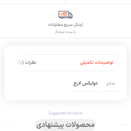
ارسال سریع سفارشات
با پست پیشتاز
توضیحات تکمیلی
نظرات (0)
سایز
دوایکس لارج
Suggested products
محصولات پیشنهادی