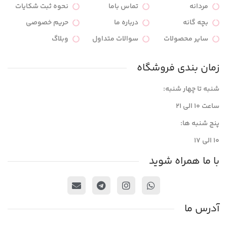
مردانه
تماس باما
نحوه ثبت شکایات
بچه گانه
درباره ما
حریم خصوصی
سایر محصولات
سوالات متداول
وبلاگ
زمان بندی فروشگاه
شنبه تا چهار شنبه:
ساعت ۱۰ الی ۲۱
پنج شنبه ها:
۱۰ الی ۱۷
با ما همراه شوید
آدرس ما