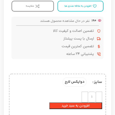
افزودن به علاقه مندی ها
مقایسه
190
نفر در حال مشاهده محصول هستند
تضمین اصالت و کیفیت کالا
ارسال با پست پیشتاز
تضمین کمترین قیمت
پشتیبانی ۲۴ ساعته
سایز
دوایکس لارج
افزودن به سبد خرید