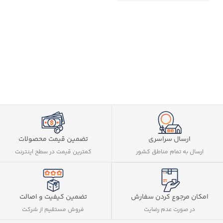
مصرف روزانه
ارسال سراسری
تضمین قیمت محصولات
ارسال به تمام مناطق کشور
کمترین قیمت در سطح اینترنت
تضمین کیفیت و اصالت
امکان مرجوع کردن سفارش
فروش مستقیم از شرکت
در صورت عدم رضایت