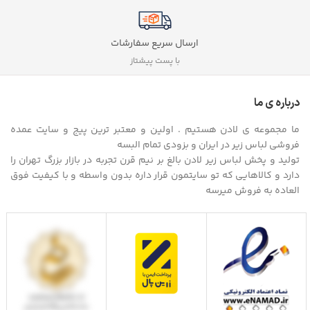
ارسال سریع سفارشات
با پست پیشتاز
درباره ی ما
ما مجموعه ی لادن هستیم . اولین و معتبر ترین پیج و سایت عمده
فروشی لباس زیر در ایران و بزودی تمام البسه
تولید و پخش لباس زیر لادن بالغ بر نیم قرن تجربه در بازار بزرگ تهران را
دارد و کالاهایی که تو سایتمون قرار داره بدون واسطه و با کیفیت فوق
العاده به فروش میرسه