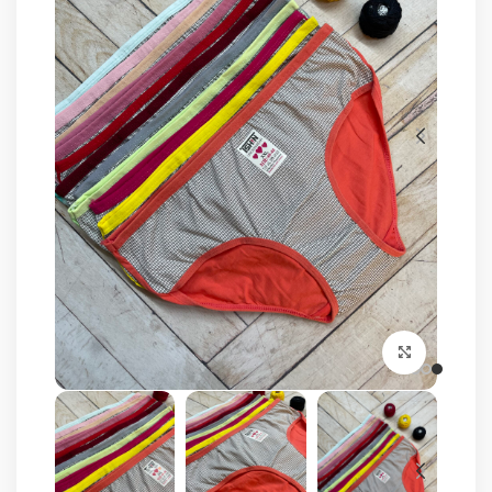
برای بزرگنمایی کلیک کنید