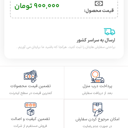
۹۰۰,۰۰۰
تومان
قیمت محصول:​
ارسال به سراسر کشور
براحتی سفارش هایتان را ثبت کنید، هرکجا که باشید ما برایتان می آوریم...
پرداخت درب منزل
تضمین قیمت محصولات
بعد از دریافت سفارش
کمترین قیمت در سطح اینترنت
تضمین کیفیت و اصالت
امکان مرجوع کردن سفارش
فروش مستقیم از شرکت
در صورت عدم رضایت