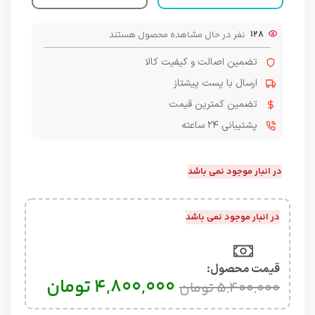
128
نفر در حال مشاهده محصول هستند
تضمین اصالت و کیفیت کالا
ارسال با پست پیشتاز
تضمین کمترین قیمت
پشتیبانی ۲۴ ساعته
در انبار موجود نمی باشد
در انبار موجود نمی باشد
قیمت محصول:​
۴,۸۰۰,۰۰۰
تومان
۵,۴۰۰,۰۰۰
تومان