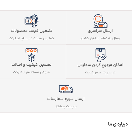
ارسال سراسری
تضمین قیمت محصولات
ارسال به تمام مناطق کشور
کمترین قیمت در سطح اینترنت
تضمین کیفیت و اصالت
امکان مرجوع کردن سفارش
فروش مستقیم از شرکت
در صورت عدم رضایت
ارسال سریع سفارشات
با پست پیشتاز
درباره ی ما