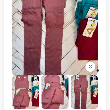
برای بزرگنمایی کلیک کنید