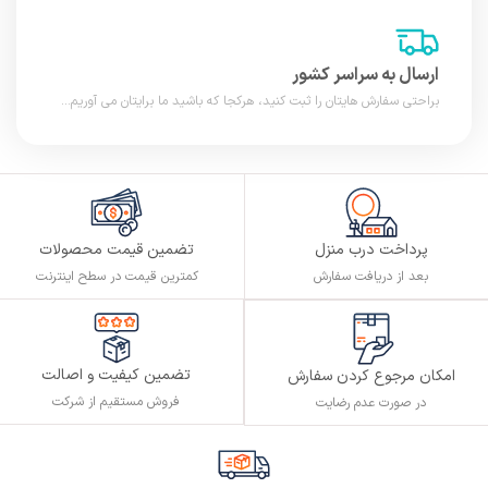
ارسال به سراسر کشور
براحتی سفارش هایتان را ثبت کنید، هرکجا که باشید ما برایتان می آوریم...
پرداخت درب منزل
تضمین قیمت محصولات
بعد از دریافت سفارش
کمترین قیمت در سطح اینترنت
تضمین کیفیت و اصالت
امکان مرجوع کردن سفارش
فروش مستقیم از شرکت
در صورت عدم رضایت