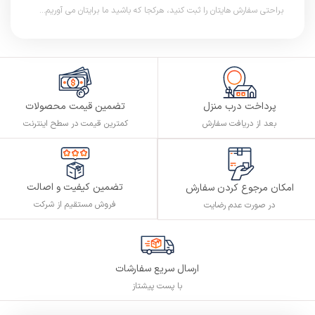
براحتی سفارش هایتان را ثبت کنید، هرکجا که باشید ما برایتان می آوریم...
پرداخت درب منزل
تضمین قیمت محصولات
بعد از دریافت سفارش
کمترین قیمت در سطح اینترنت
تضمین کیفیت و اصالت
امکان مرجوع کردن سفارش
فروش مستقیم از شرکت
در صورت عدم رضایت
ارسال سریع سفارشات
با پست پیشتاز