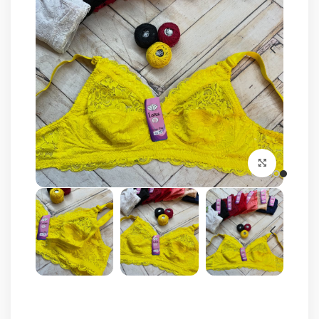
برای بزرگنمایی کلیک کنید