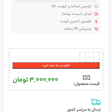
تضمین اصالت و کیفیت کالا
ارسال با پست پیشتاز
تضمین کمترین قیمت
پشتیبانی ۲۴ ساعته
افزودن به سبد خرید
۳,۰۰۰,۰۰۰
تومان
قیمت محصول:​
ارسال به سراسر کشور