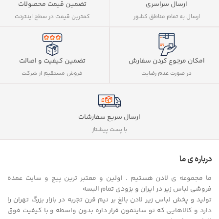
ارسال سراسری
تضمین قیمت محصولات
ارسال به تمام مناطق کشور
کمترین قیمت در سطح اینترنت
تضمین کیفیت و اصالت
امکان مرجوع کردن سفارش
فروش مستقیم از شرکت
در صورت عدم رضایت
ارسال سریع سفارشات
با پست پیشتاز
درباره ی ما
ما مجموعه ی لادن هستیم . اولین و معتبر ترین پیج و سایت عمده
فروشی لباس زیر در ایران و بزودی تمام البسه
تولید و پخش لباس زیر لادن بالغ بر نیم قرن تجربه در بازار بزرگ تهران را
دارد و کالاهایی که تو سایتمون قرار داره بدون واسطه و با کیفیت فوق