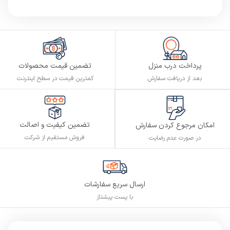
پرداخت درب منزل
تضمین قیمت محصولات
بعد از دریافت سفارش
کمترین قیمت در سطح اینترنت
تضمین کیفیت و اصالت
امکان مرجوع کردن سفارش
فروش مستقیم از شرکت
در صورت عدم رضایت
ارسال سریع سفارشات
با پست پیشتاز