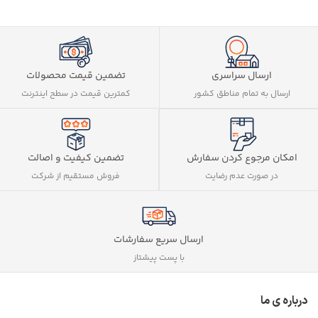
ارسال سراسری
تضمین قیمت محصولات
ارسال به تمام مناطق کشور
کمترین قیمت در سطح اینترنت
تضمین کیفیت و اصالت
امکان مرجوع کردن سفارش
فروش مستقیم از شرکت
در صورت عدم رضایت
ارسال سریع سفارشات
با پست پیشتاز
درباره ی ما